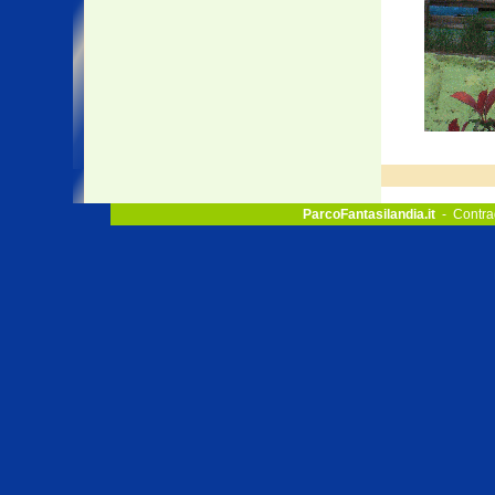
ParcoFantasilandia.it
- Contra