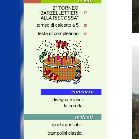
2° TORNEO
"BARZELLETTIERI
ALLA RISCOSSA"
torneo di calcetto a 5
festa di compleanno
disegna e vinci.
la corrida.
giochi gonfiabili.
trampolini elastici.