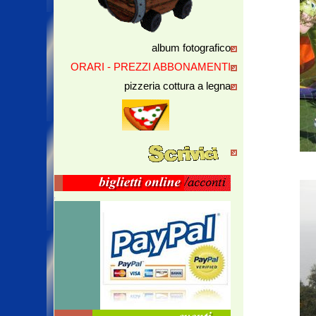
album fotografico
ORARI - PREZZI ABBONAMENTI
pizzeria cottura a legna